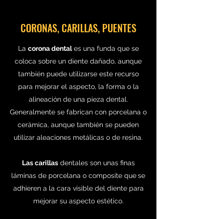
CORONAS, CARILLAS, PUENTES
La
corona dental
es una funda que se
coloca sobre un diente dañado, aunque
también puede utilizarse este recurso
para mejorar el aspecto, la forma o la
alineación de una pieza dental.
Generalmente se fabrican con porcelana o
cerámica, aunque también se pueden
utilizar aleaciones metálicas o de resina.
Las carillas
dentales son unas finas
láminas de porcelana o composite que
se
adhieren a la cara visible del diente para
mejorar su aspecto estético.