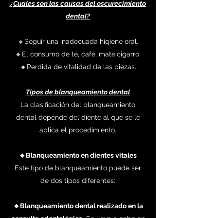
¿Cuales son las causas del oscurecimiento
dental?
🔸Seguir una inadecuada higiene oral.
🔸El consumo de té, café, mate,cigarro.
🔸Perdida de vitalidad de las piezas.
Tipos de blanqueamiento dental
La clasificación del blanqueamiento
dental depende del diente al que se le
aplica el procedimiento.
🔹Blanqueamiento en dientes vitales
Este tipo de blanqueamiento puede ser
de dos tipos diferentes:
🔸Blanqueamiento dental realizado en la