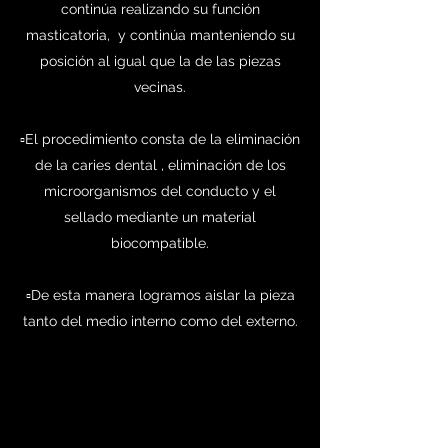
continúa realizando su función
masticatoria, y continúa manteniendo su
posición al igual que la de las piezas
vecinas.
▫️El procedimiento consta de la eliminación
de la caries dental , eliminación de los
microorganismos del conducto y el
sellado mediante un material
biocompatible.
▫️De esta manera logramos aislar la pieza
tanto del medio interno como del externo.