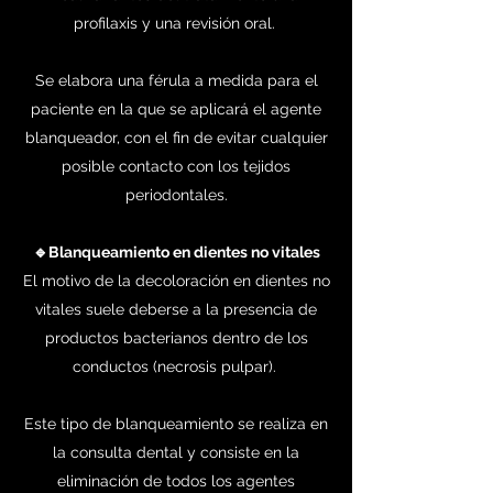
profilaxis y una revisión oral.
Se elabora una férula a medida para el
paciente en la que se aplicará el agente
blanqueador, con el fin de evitar cualquier
posible contacto con los tejidos
periodontales.
🔹Blanqueamiento en dientes no vitales
El motivo de la decoloración en dientes no
vitales suele deberse a la presencia de
productos bacterianos dentro de los
conductos (necrosis pulpar).
Este tipo de blanqueamiento se realiza en
la consulta dental y consiste en la
eliminación de todos los agentes