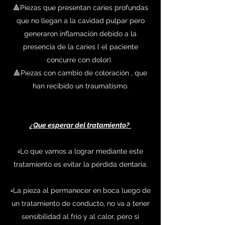
🔺Piezas que presentan caries profundas
que no llegan a la cavidad pulpar pero
generaron inflamación debido a la
presencia de la caries ( el paciente
concurre con dolor).
🔺Piezas con cambio de coloración , que
han recibido un traumatismo.
¿Que esperar del tratamiento?
▫️Lo que vamos a lograr mediante este
tratamiento es evitar la pérdida dentaria.
▫️La pieza al permanecer en boca luego de
un tratamiento de conducto, no va a tener
sensibilidad al frío y al calor, pero si