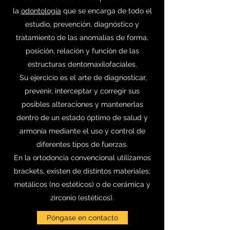
la
odontología
que se encarga de todo el
estudio, prevención, diagnóstico y
tratamiento de las anomalías de forma,
posición, relación y función de las
estructuras dentomaxilofaciales.
Su ejercicio es el arte de diagnosticar,
prevenir, interceptar y corregir sus
posibles alteraciones y mantenerlas
dentro de un estado óptimo de salud y
armonía mediante el uso y control de
diferentes tipos de fuerzas.
En la ortodoncia convencional utilizamos
brackets, existen de distintos materiales;
metálicos (no estéticos) o de cerámica y
zirconio (estéticos).
Póngase en contacto