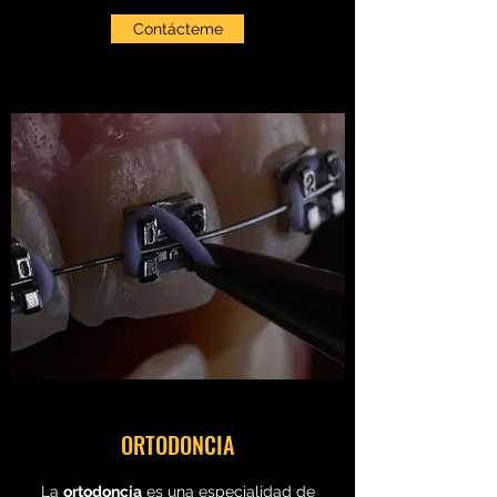
Contácteme
ORTODONCIA
La
ortodoncia
es una especialidad de