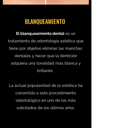
BLANQUEAMIENTO
El blanqueamiento dental
es un
tratamiento de odontología estética que
tiene por objetivo eliminar las manchas
dentales y hacer que la dentición
adquiera una tonalidad más blanca y
brillante.
La actual popularidad de la estética ha
convertido a este procedimiento
odontológico en uno de los más
solicitados de los últimos años.