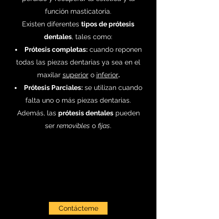
función masticatoria.
Existen diferentes
tipos de prótesis
dentales
, tales como:
Prótesis completas:
cuando reponen
todas las piezas dentarias ya sea en el
maxilar
superior
o
inferior
.
Prótesis Parciales:
se utilizan cuando
falta uno o más piezas dentarias.
Además, las
prótesis dentales
pueden
ser
removibles
o
fijas
.
Contácteme