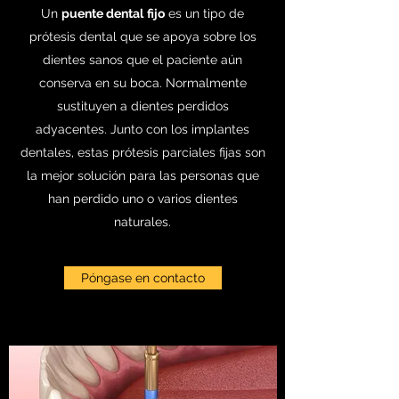
Un
puente dental
fijo
es un tipo de
prótesis dental que se apoya sobre los
dientes sanos que el paciente aún
conserva en su boca. Normalmente
sustituyen a dientes perdidos
adyacentes. Junto con los implantes
dentales, estas prótesis parciales fijas son
la mejor solución para las personas que
han perdido uno o varios dientes
naturales.
Póngase en contacto