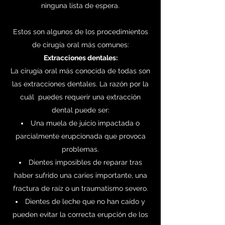
ninguna lista de espera.
Estos son algunos de los procedimientos
de cirugía oral más comunes:
Extracciones dentales:
La cirugía oral más conocida de todas son
las extracciones dentales. La razón por la
cuál puedes requerir una extracción
dental puede ser:
Una muela de juicio impactada o
parcialmente erupcionada que provoca
problemas.
Dientes imposibles de reparar tras
haber sufrido una caries importante, una
fractura de raíz o un traumatismo severo.
Dientes de leche que no han caído y
pueden evitar la correcta erupción de los