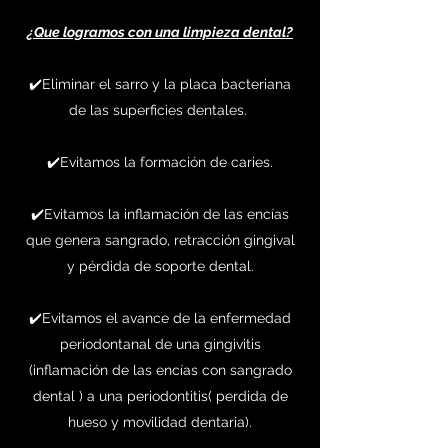
¿Que logramos con una limpieza dental?
✔️Eliminar el sarro y la placa bacteriana
de las superficies dentales.
✔️Evitamos la formación de caries.
✔️Evitamos la inflamación de las encías
que genera sangrado, retracción gingival
y pérdida de soporte dental.
✔️Evitamos el avance de la enfermedad
periodontanal de una gingivitis
(inflamación de las encías con sangrado
dental ) a una periodontitis( perdida de
hueso y movilidad dentaria).