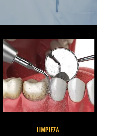
LIMPIEZA