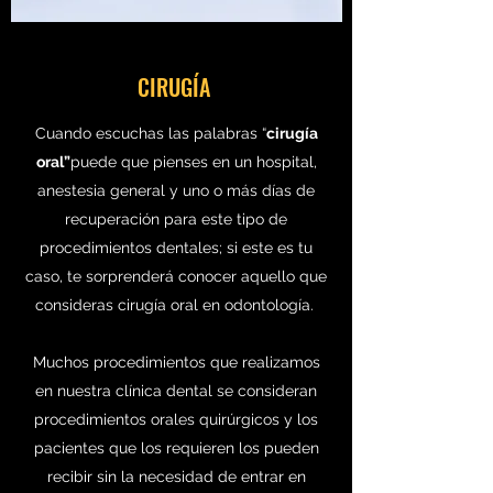
CIRUGÍA
Cuando escuchas las palabras “
cirugía
oral”
puede que pienses en un hospital,
anestesia general y uno o más días de
recuperación para este tipo de
procedimientos dentales; si este es tu
caso, te sorprenderá conocer aquello que
consideras cirugía oral en odontología.
Muchos procedimientos que realizamos
en nuestra clínica dental se consideran
procedimientos orales quirúrgicos y los
pacientes que los requieren los pueden
recibir sin la necesidad de entrar en