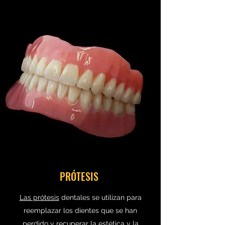
PRÓTESIS
Las prótesis
dentales se utilizan para
reemplazar los dientes que se han
perdido y recuperar la estética y la